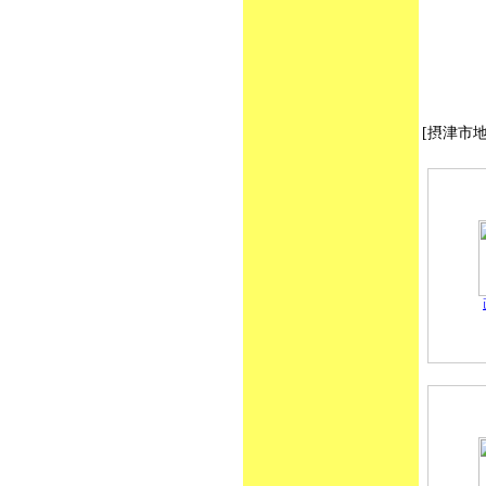
[摂津市地図