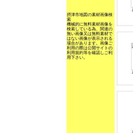
摂津市地図の素材画像検
索
機械的に無料素材画像を
検索している為、関連の
無い画像又は無料素材で
はない画像が表示される
場合があります。画像ご
利用の際は公開サイトの
利用規約等を確認しご利
用下さい。