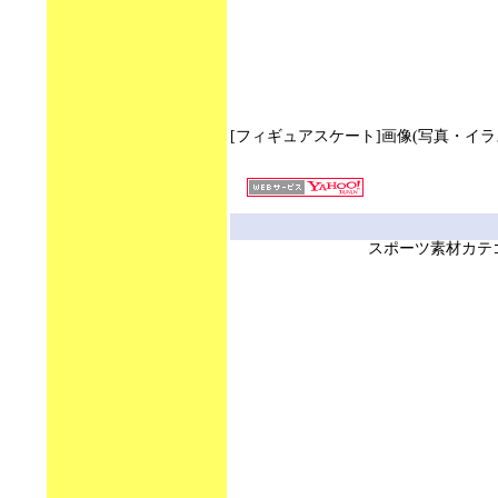
[フィギュアスケート]画像(写真・イラスト)の数 
スポーツ素材カテ